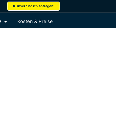
Unverbindlich anfragen!
z
Kosten & Preise