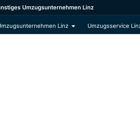
nstiges Umzugsunternehmen Linz
Umzugsunternehmen Linz
Umzugsservice Lin