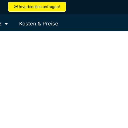
Unverbindlich anfragen!
z
Kosten & Preise