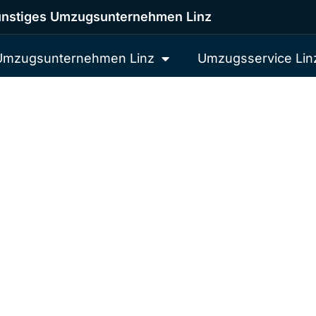
nstiges Umzugsunternehmen Linz
Umzugsunternehmen Linz
Umzugsservice Lin