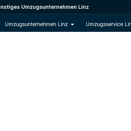
nstiges Umzugsunternehmen Linz
Umzugsunternehmen Linz
Umzugsservice Li