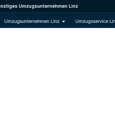
nstiges Umzugsunternehmen Linz
Umzugsunternehmen Linz
Umzugsservice Li