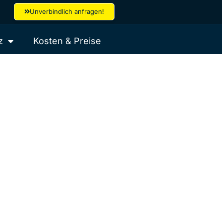
Unverbindlich anfragen!
z
Kosten & Preise