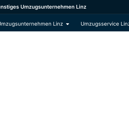
nstiges Umzugsunternehmen Linz
Umzugsunternehmen Linz
Umzugsservice Lin