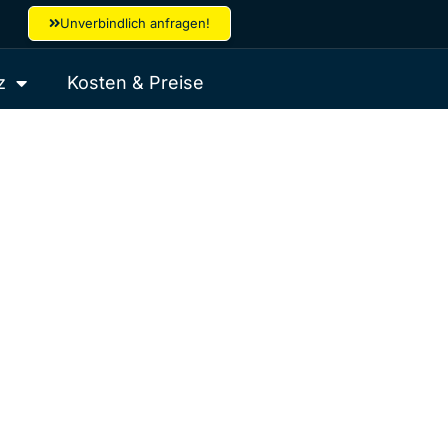
Unverbindlich anfragen!
z
Kosten & Preise