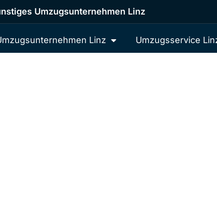
nstiges Umzugsunternehmen Linz
Umzugsunternehmen Linz
Umzugsservice Lin