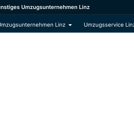
nstiges Umzugsunternehmen Linz
Umzugsunternehmen Linz
Umzugsservice Lin