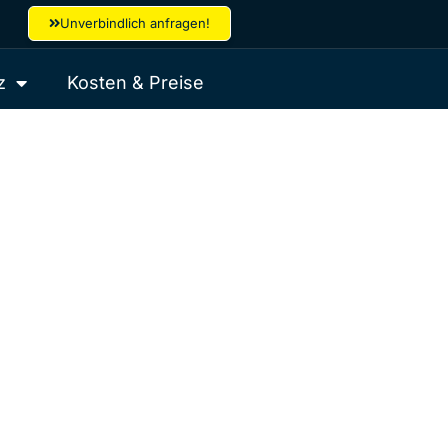
Unverbindlich anfragen!
z
Kosten & Preise