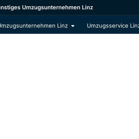
nstiges Umzugsunternehmen Linz
Umzugsunternehmen Linz
Umzugsservice Lin