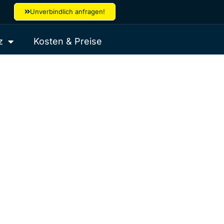
Unverbindlich anfragen!
z
Kosten & Preise