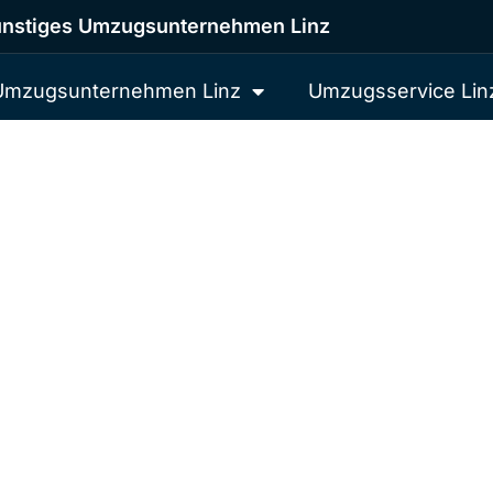
nstiges Umzugsunternehmen Linz
Umzugsunternehmen Linz
Umzugsservice Lin