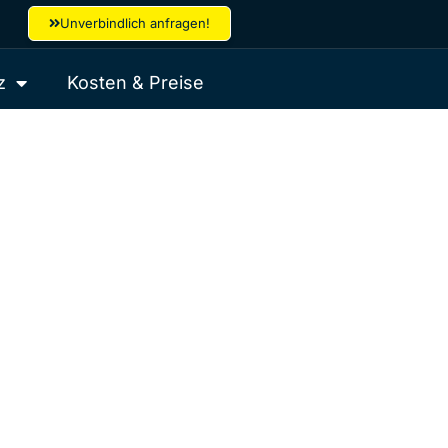
Unverbindlich anfragen!
z
Kosten & Preise