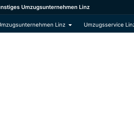
nstiges Umzugsunternehmen Linz
Umzugsunternehmen Linz
Umzugsservice Lin