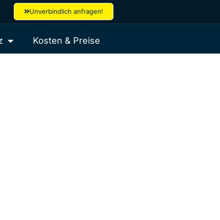
Unverbindlich anfragen!
z
Kosten & Preise