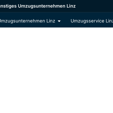
nstiges Umzugsunternehmen Linz
Umzugsunternehmen Linz
Umzugsservice Lin